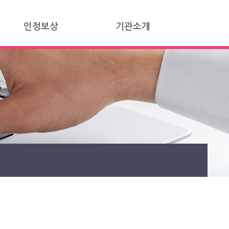
인정보상
기관소개