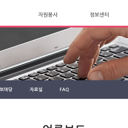
자원봉사
정보센터
보마당
자료실
FAQ