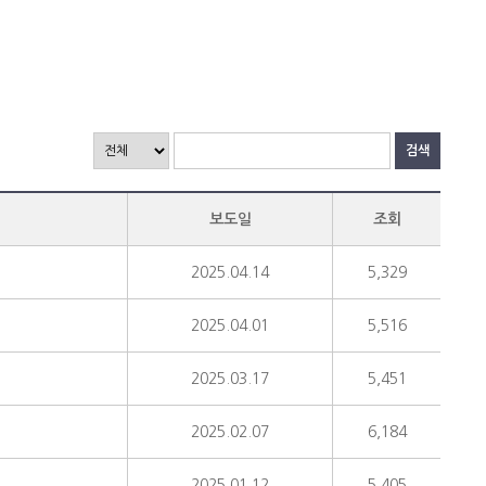
검색
보도일
조회
2025.04.14
5,329
2025.04.01
5,516
2025.03.17
5,451
2025.02.07
6,184
2025.01.12
5,405