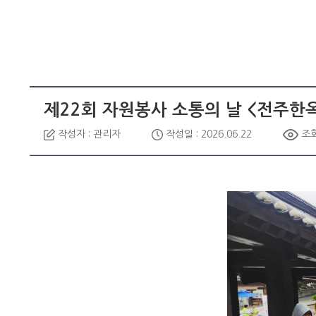
제22회 자원봉사 소통의 날 <전주한
작성자 : 관리자
작성일 : 2026.06.22
조회 