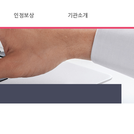
인정보상
기관소개