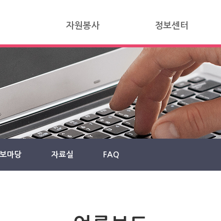
자원봉사
정보센터
보마당
자료실
FAQ