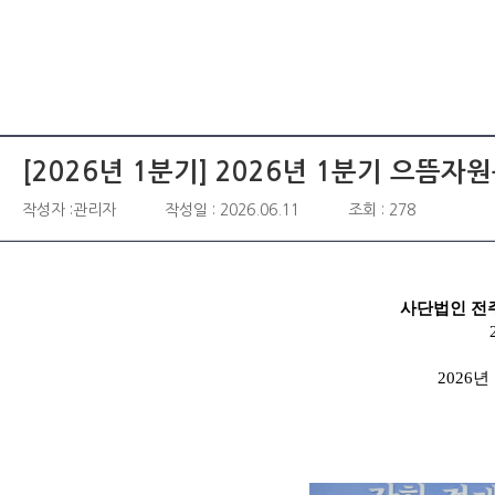
[2026년 1분기]
2026년 1분기 으뜸자
작성자 :관리자
작성일 : 2026.06.11
조회 : 278
사단법인 전
2026
년 